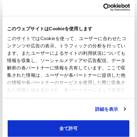
このウェブサイトはCookieを使用します
このサイトではCookieを使って、ユーザーに合わせたコ
ンテンツや広告の表示、トラフィックの分析を行ってい
ます。またユーザーによるサイトの利用状況についても
情報を収集し、ソーシャルメディアや広告配信、データ
解析の各パートナーに情報を共有しています。ここで収
集された情報は、ユーザーが各パートナーに提供した他
の情報や各パートナーのサービスを使用した際に収集さ
れた情報と組み合わされ、各パートナーによって使用さ
れることがあります。
詳細を表示
全て許可