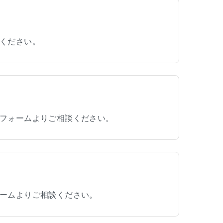
ください。
フォームよりご相談ください。
ームよりご相談ください。