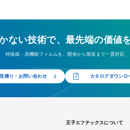
かない技術で、最先端の価値
特殊紙・高機能フィルムを、開発から製造まで一貫対応
見積り・お問い合わせ
カタログダウンロ
王子エフテックスについて