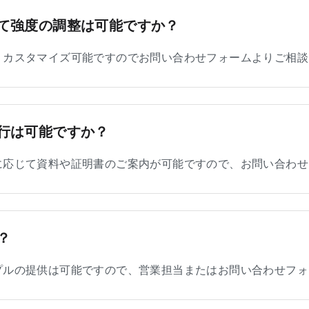
て強度の調整は可能ですか？
、カスタマイズ可能ですのでお問い合わせフォームよりご相談
行は可能ですか？
に応じて資料や証明書のご案内が可能ですので、お問い合わせ
？
プルの提供は可能ですので、営業担当またはお問い合わせフォ