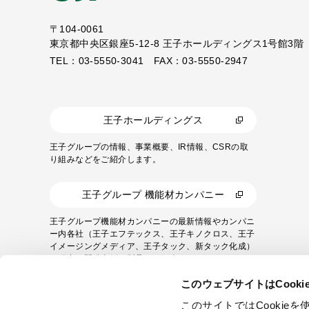
〒104-0061
東京都中央区銀座5-12-8
王子ホールディングス1号館3階
TEL：03-5550-3041 FAX：03-5550-2947
王子ホールディングス
王子グループの情報、事業概要、IR情報、CSRの取
り組みなどをご紹介します。
王子グループ 機能材カンパニー
王子グループ機能材カンパニーの最新情報やカンパニ
ー内各社（王子エフテックス、王子キノクロス、王子
イメージングメディア、王子タック、新タック化成）
の研究・開発事例や製品をご紹介します。
このウェブサイトはCook
このサイトではCooki