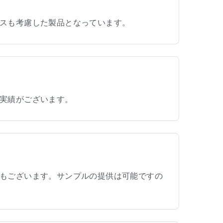
スも考慮した製品となっています。
実績がございます。
もございます。サンプルの提供は可能ですの