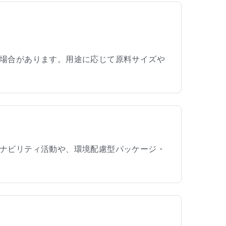
場合があります。用途に応じて原料サイズや
ナビリティ活動や、環境配慮型パッケージ・