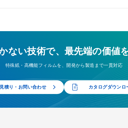
かない技術で、最先端の価値
特殊紙・高機能フィルムを、開発から製造まで一貫対応
見積り・お問い合わせ
カタログダウンロ