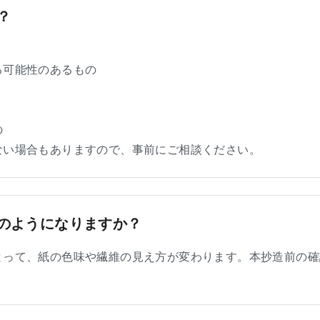
？
る可能性のあるもの
の
ない場合もありますので、事前にご相談ください。
のようになりますか？
よって、紙の色味や繊維の見え方が変わります。本抄造前の確