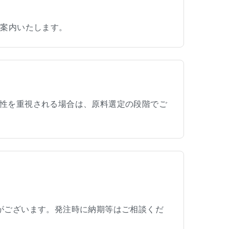
ご案内いたします。
性を重視される場合は、原料選定の段階でご
がございます。発注時に納期等はご相談くだ