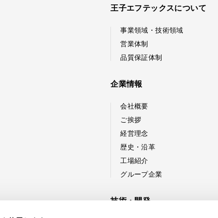
王子エフテックスについて
事業領域・技術領域
営業体制
品質保証体制
企業情報
会社概要
ご挨拶
経営理念
歴史・沿革
工場紹介
グループ企業
技術・開発