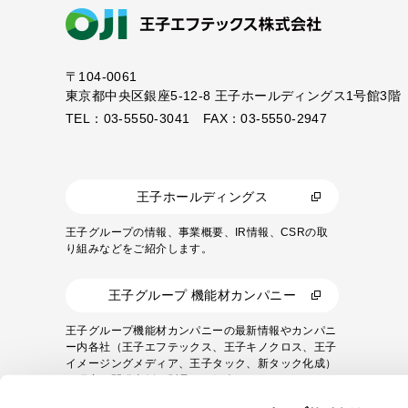
〒104-0061
東京都中央区銀座5-12-8
王子ホールディングス1号館3階
TEL：03-5550-3041 FAX：03-5550-2947
王子ホールディングス
王子グループの情報、事業概要、IR情報、CSRの取
り組みなどをご紹介します。
王子グループ 機能材カンパニー
王子グループ機能材カンパニーの最新情報やカンパニ
ー内各社（王子エフテックス、王子キノクロス、王子
イメージングメディア、王子タック、新タック化成）
の研究・開発事例や製品をご紹介します。