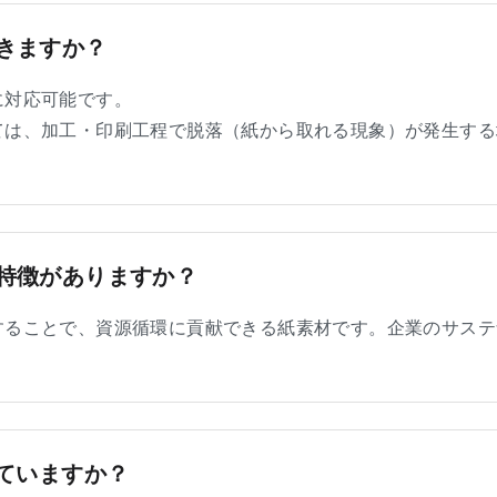
きますか？
に対応可能です。
ては、加工・印刷工程で脱落（紙から取れる現象）が発生する
特徴がありますか？
することで、資源循環に貢献できる紙素材です。企業のサステ
していますか？