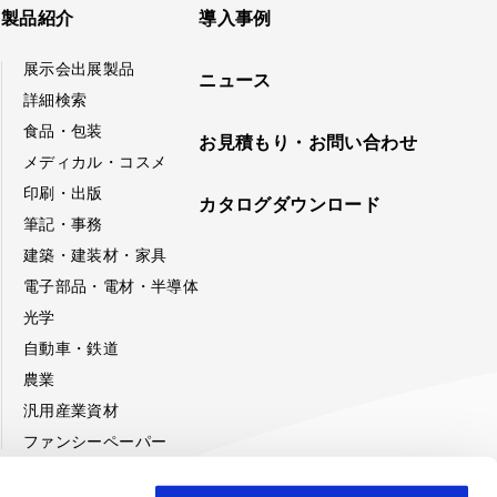
製品紹介
導入事例
展示会出展製品
ニュース
詳細検索
食品・包装
お見積もり・お問い合わせ
メディカル・コスメ
印刷・出版
カタログダウンロード
筆記・事務
建築・建装材・家具
電子部品・電材・半導体
光学
自動車・鉄道
農業
汎用産業資材
ファンシーペーパー