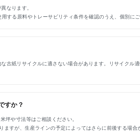
が異なります。
使用する原料やトレーサビリティ条件を確認のうえ、個別に
的な古紙リサイクルに適さない場合があります。リサイクル適
ですか？
。米坪や寸法等はご相談ください。
なりますが、生産ラインの予定によってはさらに前後する場合