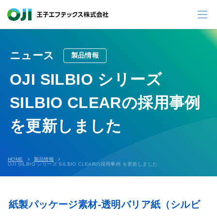
ニュース
製品情報
OJI SILBIO シリーズ
SILBIO CLEARの採用事例
を更新しました
HOME
製品情報
OJI SILBIO シリーズ SILBIO CLEARの採用事例 を更新しました
紙製パッケージ素材-透明バリア紙（シルビ