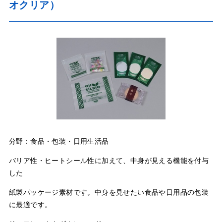
オクリア）
分野：食品・包装・日用生活品
バリア性・ヒートシール性に加えて、中身が見える機能を付与
した
紙製パッケージ素材です。中身を見せたい食品や日用品の包装
に最適です。