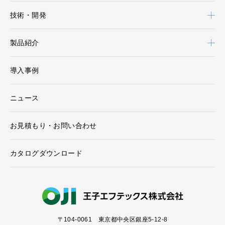
技術・開発
製品紹介
導入事例
ニュース
お見積もり・お問い合わせ
カタログダウンロード
〒104-0061
東京都中央区銀座5-12-8