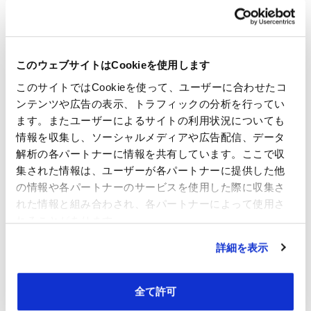
このウェブサイトはCookieを使用します
このサイトではCookieを使って、ユーザーに合わせたコ
ンテンツや広告の表示、トラフィックの分析を行ってい
ます。またユーザーによるサイトの利用状況についても
情報を収集し、ソーシャルメディアや広告配信、データ
解析の各パートナーに情報を共有しています。ここで収
集された情報は、ユーザーが各パートナーに提供した他
の情報や各パートナーのサービスを使用した際に収集さ
れた情報と組み合わされ、各パートナーによって使用さ
れることがあります。
詳細を表示
全て許可