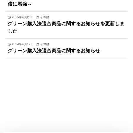
倍に増強～
2025年4月23日
その他
グリーン購入法適合商品に関するお知らせを更新しま
した
2024年4月12日
その他
グリーン購入法適合商品に関するお知らせ