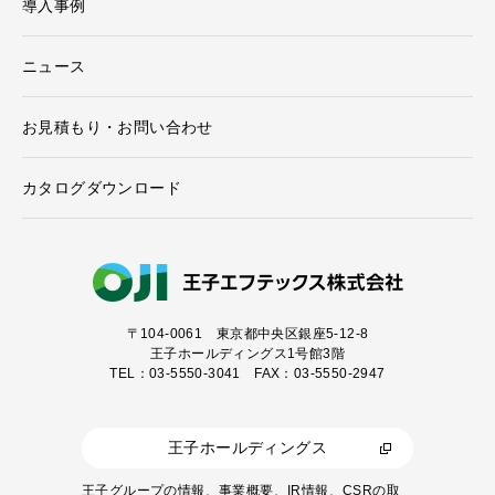
導入事例
ニュース
お見積もり・お問い合わせ
カタログダウンロード
〒104-0061
東京都中央区銀座5-12-8
王子ホールディングス1号館3階
TEL：03-5550-3041 FAX：03-5550-2947
王子ホールディングス
王子グループの情報、事業概要、IR情報、CSRの取