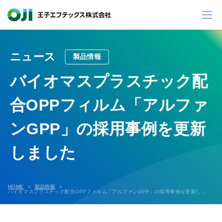
ニュース
製品情報
バイオマスプラスチック配
合OPPフィルム「アルファ
ンGPP」の採用事例を更新
しました
HOME
製品情報
バイオマスプラスチック配合OPPフィルム「アルファンGPP」の採用事例を更新しました