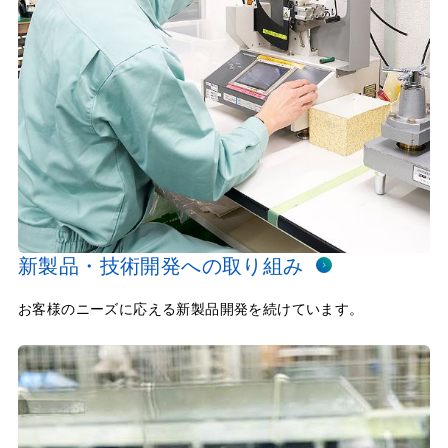
新製品・技術開発への取り組み
お客様のニーズに応える新製品開発を続けています。