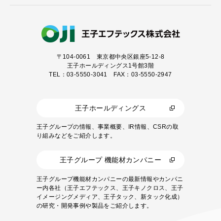
〒104-0061
東京都中央区銀座5-12-8
王子ホールディングス1号館3階
TEL：03-5550-3041 FAX：03-5550-2947
王子ホールディングス
王子グループの情報、事業概要、IR情報、CSRの取
り組みなどをご紹介します。
王子グループ 機能材カンパニー
王子グループ機能材カンパニーの最新情報やカンパニ
ー内各社（王子エフテックス、王子キノクロス、王子
イメージングメディア、王子タック、新タック化成）
の研究・開発事例や製品をご紹介します。