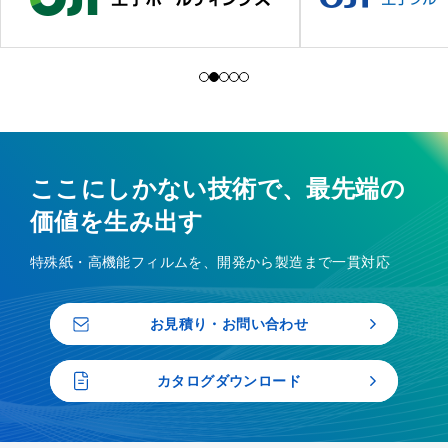
ここにしかない技術で、最先端の
価値を生み出す
特殊紙・高機能フィルムを、開発から製造まで一貫対応
お見積り・お問い合わせ
カタログダウンロード