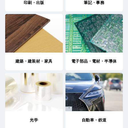
印刷・出版
筆記・事務
建築・建装材・家具
電子部品・電材・
半導体
光学
自動車・鉄道