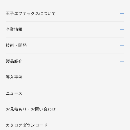
王子エフテックスについて
企業情報
技術・開発
製品紹介
導入事例
ニュース
お見積もり・お問い合わせ
カタログダウンロード