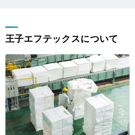
王子エフテックスについて