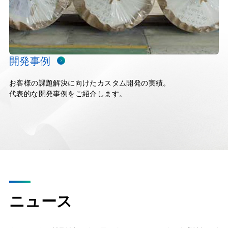
開発事例
お客様の課題解決に向けたカスタム開発の実績。
代表的な開発事例をご紹介します。
ニュース