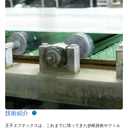
技術紹介
王子エフテックスは、これまでに培ってきた抄紙技術やフィル