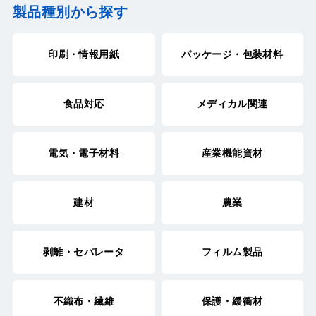
製品種別から探す
印刷・情報用紙
パッケージ・包装材料
食品対応
メディカル関連
電気・電子材料
産業機能資材
建材
農業
剥離・セパレータ
フィルム製品
不織布・繊維
保護・緩衝材