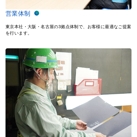
営業体制
東京本社・大阪・名古屋の3拠点体制で、お客様に最適なご提案
を行います。