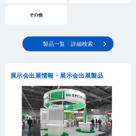
その他
製品一覧・詳細検索
展示会出展情報・展示会出展製品