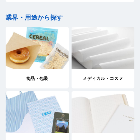
業界・用途から探す
食品・包装
メディカル・コスメ