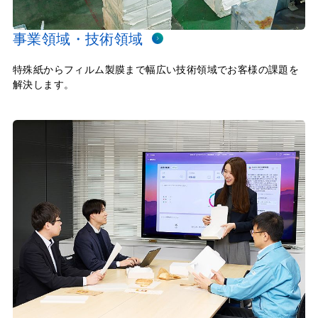
事業領域・技術領域
特殊紙からフィルム製膜まで幅広い技術領域でお客様の課題を
解決します。