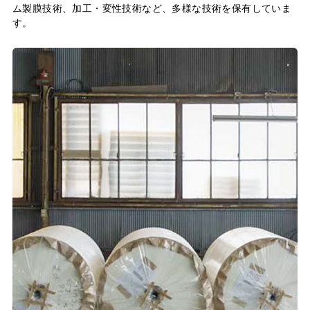
ム製膜技術、加工・変性技術など、多様な技術を保有していま
す。