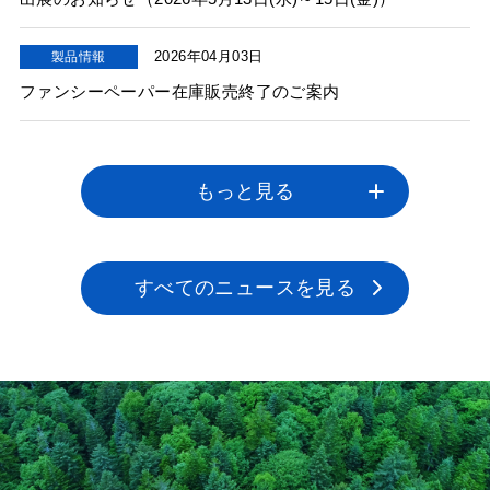
2026年04月03日
製品情報
ファンシーペーパー在庫販売終了のご案内
もっと見る
すべてのニュースを見る