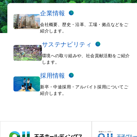
企業情報
会社概要、歴史・沿革、工場・拠点などをご
紹介します。
サステナビリティ
環境への取り組みや、社会貢献活動をご紹介
します。
採用情報
新卒・中途採用・アルバイト採用についてご
紹介します。