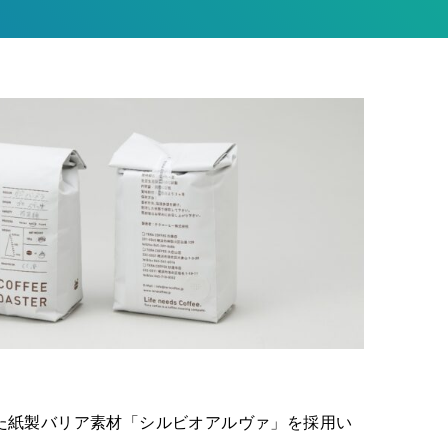
た紙製バリア素材「シルビオアルヴァ」を採用い