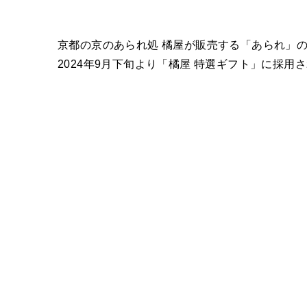
京都の京のあられ処 橘屋が販売する「あられ」
2024年9月下旬より「橘屋 特選ギフト」に採