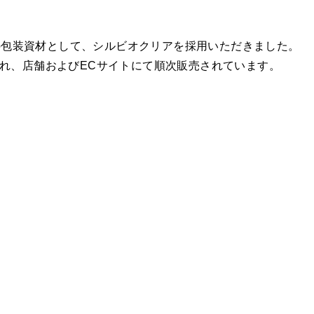
の包装資材として、シルビオクリアを採用いただきました。
用され、店舗およびECサイトにて順次販売されています。