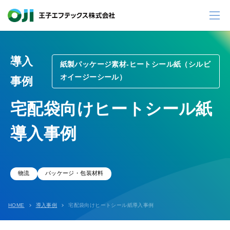
導入
紙製パッケージ素材-ヒートシール紙（シルビ
オイージーシール）
事例
宅配袋向けヒートシール紙
導入事例
物流
パッケージ・包装材料
HOME
導入事例
宅配袋向けヒートシール紙導入事例