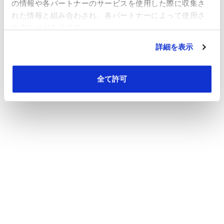
の情報や各パートナーのサービスを使用した際に収集さ
れた情報と組み合わされ、各パートナーによって使用さ
れることがあります。
詳細を表示
全て許可