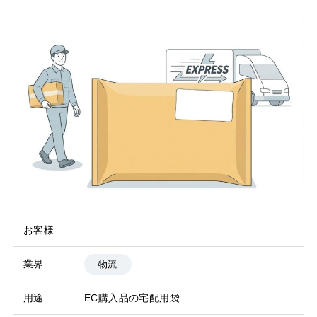
お客様
業界
物流
用途
EC購入品の宅配用袋