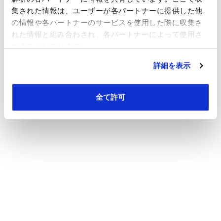
集された情報は、ユーザーが各パートナーに提供した他
の情報や各パートナーのサービスを使用した際に収集さ
れた情報と組み合わされ、各パートナーによって使用さ
れることがあります。
詳細を表示
全て許可