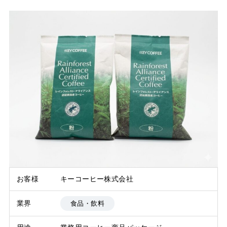
お客様
キーコーヒー株式会社
業界
食品・飲料