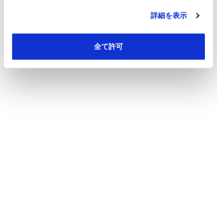
詳細を表示
全て許可