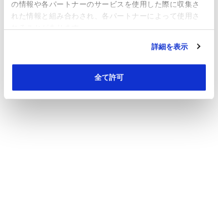
の情報や各パートナーのサービスを使用した際に収集さ
れた情報と組み合わされ、各パートナーによって使用さ
れることがあります。
詳細を表示
全て許可