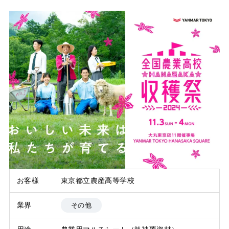
お客様
東京都立農産高等学校
業界
その他