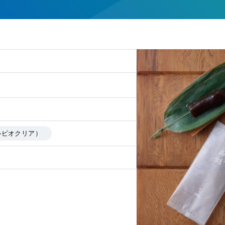
ルビオクリア）