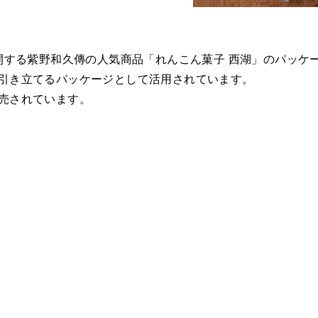
展開する紫野和久傳の人気商品「れんこん菓子 西湖」のパッケ
引き立てるパッケージとして活用されています。
売されています。