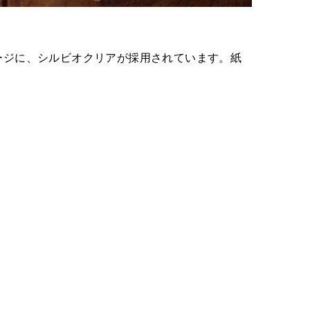
ージに、シルビオクリアが採用されています。紙