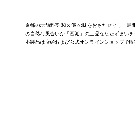
京都の老舗料亭 和久傳 の味をおもたせとして
の自然な風合いが「西湖」の上品なたたずまいを
本製品は店頭および公式オンラインショップで販