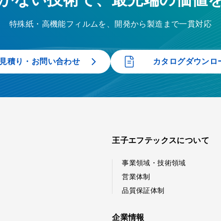
特殊紙・高機能フィルムを、開発から製造まで一貫対応
見積り・お問い合わせ
カタログダウンロ
王子エフテックスについて
事業領域・技術領域
営業体制
品質保証体制
企業情報