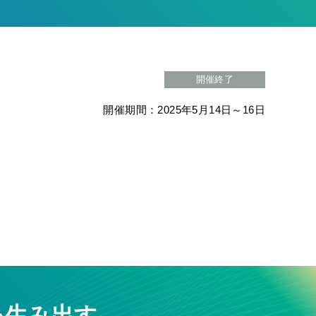
開催終了
開催期間：2025年5月14日～16日
を生み出す