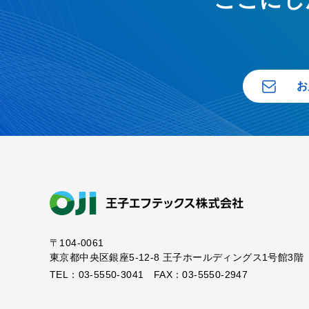
お
〒104-0061
東京都中央区銀座5-12-8
王子ホールディングス1号館3階
TEL：03-5550-3041 FAX：03-5550-2947