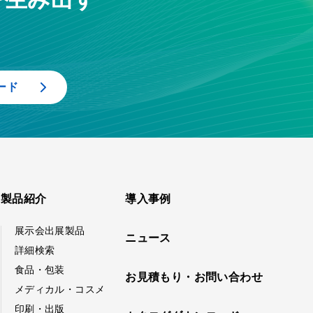
ード
製品紹介
導入事例
展示会出展製品
ニュース
詳細検索
食品・包装
お見積もり・お問い合わせ
メディカル・コスメ
印刷・出版