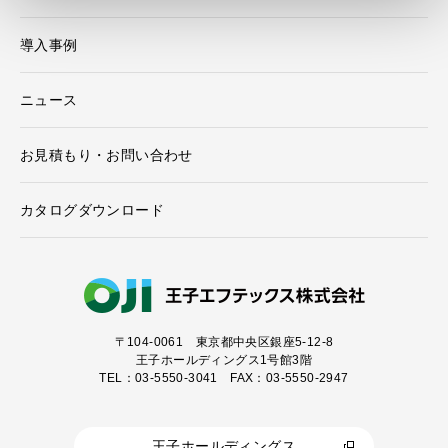
導入事例
ニュース
お見積もり・お問い合わせ
カタログダウンロード
〒104-0061
東京都中央区銀座5-12-8
王子ホールディングス1号館3階
TEL：03-5550-3041 FAX：03-5550-2947
王子ホールディングス