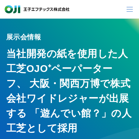
展示会情報
当社開発の紙を使用した人
工芝OJO⁺ペーパーター
フ、 大阪・関西万博で株式
会社ワイドレジャーが出展
する 「遊んでい館？」の人
工芝として採用