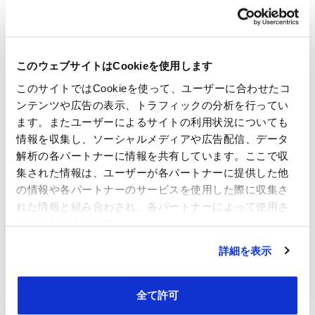
このウェブサイトはCookieを使用します
このサイトではCookieを使って、ユーザーに合わせたコ
ンテンツや広告の表示、トラフィックの分析を行ってい
ます。またユーザーによるサイトの利用状況についても
情報を収集し、ソーシャルメディアや広告配信、データ
解析の各パートナーに情報を共有しています。ここで収
集された情報は、ユーザーが各パートナーに提供した他
の情報や各パートナーのサービスを使用した際に収集さ
れた情報と組み合わされ、各パートナーによって使用さ
れることがあります。
詳細を表示
全て許可