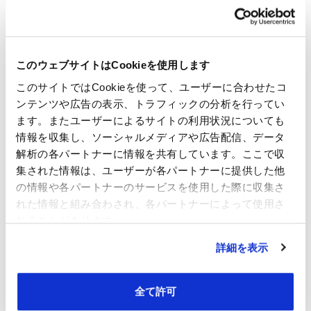
このウェブサイトはCookieを使用します
このサイトではCookieを使って、ユーザーに合わせたコ
ンテンツや広告の表示、トラフィックの分析を行ってい
ます。またユーザーによるサイトの利用状況についても
情報を収集し、ソーシャルメディアや広告配信、データ
解析の各パートナーに情報を共有しています。ここで収
集された情報は、ユーザーが各パートナーに提供した他
の情報や各パートナーのサービスを使用した際に収集さ
れた情報と組み合わされ、各パートナーによって使用さ
れることがあります。
詳細を表示
全て許可