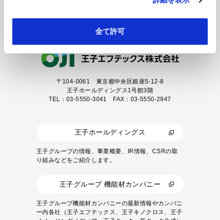
カタログダウンロード
全て許可
〒104-0061
東京都中央区銀座5-12-8
王子ホールディングス1号館3階
TEL：03-5550-3041 FAX：03-5550-2947
王子ホールディングス
王子グループの情報、事業概要、IR情報、CSRの取
り組みなどをご紹介します。
王子グループ 機能材カンパニー
王子グループ機能材カンパニーの最新情報やカンパニ
ー内各社（王子エフテックス、王子キノクロス、王子