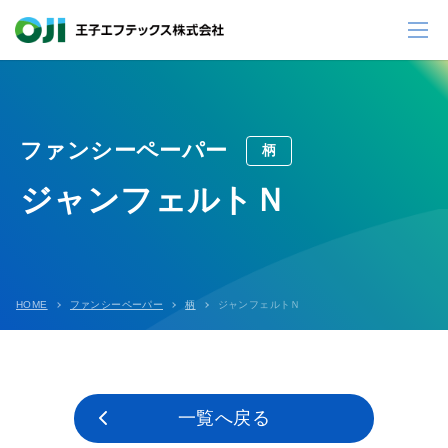
ファンシーペーパー
柄
ジャンフェルトＮ
HOME
ファンシーペーパー
柄
ジャンフェルトＮ
一覧へ戻る