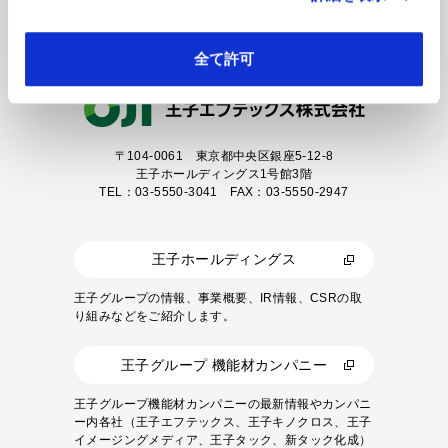
カタログダウンロード
全て許可
〒104-0061
東京都中央区銀座5-12-8
王子ホールディングス1号館3階
TEL：03-5550-3041 FAX：03-5550-2947
王子ホールディングス
王子グループの情報、事業概要、IR情報、CSRの取
り組みなどをご紹介します。
王子グループ 機能材カンパニー
王子グループ機能材カンパニーの最新情報やカンパニ
ー内各社（王子エフテックス、王子キノクロス、王子
イメージングメディア、王子タック、新タック化成）