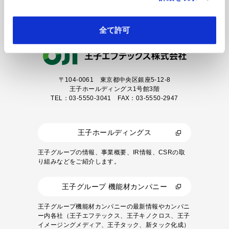
カタログダウンロード
全て許可
〒104-0061
東京都中央区銀座5-12-8
王子ホールディングス1号館3階
TEL：03-5550-3041 FAX：03-5550-2947
王子ホールディングス
王子グループの情報、事業概要、IR情報、CSRの取
り組みなどをご紹介します。
王子グループ 機能材カンパニー
王子グループ機能材カンパニーの最新情報やカンパニ
ー内各社（王子エフテックス、王子キノクロス、王子
イメージングメディア、王子タック、新タック化成）