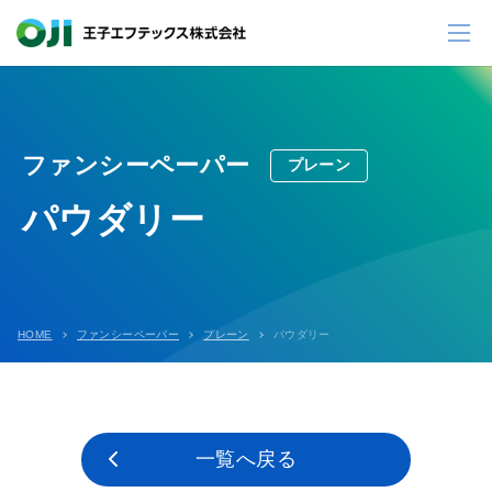
ファンシーペーパー
プレーン
パウダリー
HOME
ファンシーペーパー
プレーン
パウダリー
一覧へ戻る