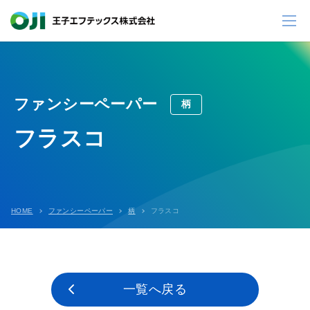
ファンシーペーパー
柄
フラスコ
HOME
ファンシーペーパー
柄
フラスコ
一覧へ戻る