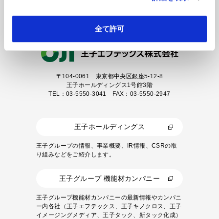
カタログダウンロード
全て許可
〒104-0061
東京都中央区銀座5-12-8
王子ホールディングス1号館3階
TEL：03-5550-3041 FAX：03-5550-2947
王子ホールディングス
王子グループの情報、事業概要、IR情報、CSRの取
り組みなどをご紹介します。
王子グループ 機能材カンパニー
王子グループ機能材カンパニーの最新情報やカンパニ
ー内各社（王子エフテックス、王子キノクロス、王子
イメージングメディア、王子タック、新タック化成）