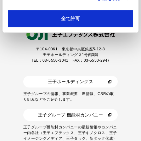
カタログダウンロード
全て許可
〒104-0061
東京都中央区銀座5-12-8
王子ホールディングス1号館3階
TEL：03-5550-3041 FAX：03-5550-2947
王子ホールディングス
王子グループの情報、事業概要、IR情報、CSRの取
り組みなどをご紹介します。
王子グループ 機能材カンパニー
王子グループ機能材カンパニーの最新情報やカンパニ
ー内各社（王子エフテックス、王子キノクロス、王子
イメージングメディア、王子タック、新タック化成）