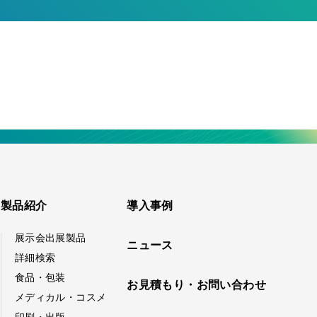
製品紹介
導入事例
展示会出展製品
ニュース
詳細検索
食品・包装
お見積もり・お問い合わせ
メディカル・コスメ