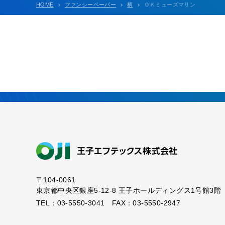
HOME
ファンシーペーパー
柄
ＯＫミューズマリン
〒104-0061
東京都中央区銀座5-12-8
王子ホールディングス1号館3階
TEL：03-5550-3041 FAX：03-5550-2947