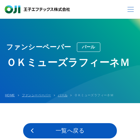
ファンシーペーパー
パール
ＯＫミューズラフィーネＭ
HOME
ファンシーペーパー
パール
ＯＫミューズラフィーネＭ
一覧へ戻る