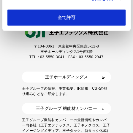
カタログダウンロード
全て許可
〒104-0061
東京都中央区銀座5-12-8
王子ホールディングス1号館3階
TEL：03-5550-3041 FAX：03-5550-2947
王子ホールディングス
王子グループの情報、事業概要、IR情報、CSRの取
り組みなどをご紹介します。
王子グループ 機能材カンパニー
王子グループ機能材カンパニーの最新情報やカンパニ
ー内各社（王子エフテックス、王子キノクロス、王子
イメージングメディア、王子タック、新タック化成）