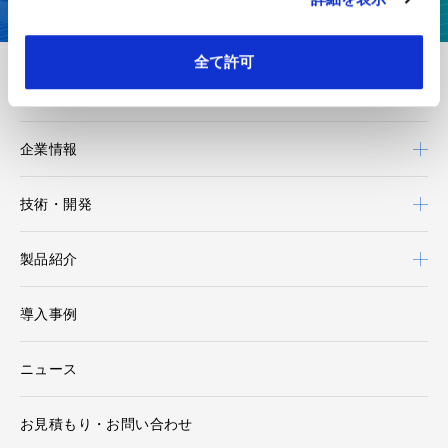
全て許可
王子エフテックスについて
企業情報
技術・開発
製品紹介
導入事例
ニュース
お見積もり・お問い合わせ