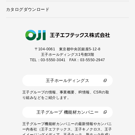
カタログダウンロード
〒104-0061
東京都中央区銀座5-12-8
王子ホールディングス1号館3階
TEL：03-5550-3041 FAX：03-5550-2947
王子ホールディングス
王子グループの情報、事業概要、IR情報、CSRの取
り組みなどをご紹介します。
王子グループ 機能材カンパニー
王子グループ機能材カンパニーの最新情報やカンパニ
ー内各社（王子エフテックス、王子キノクロス、王子
イメージングメディア、王子タック、新タック化成）