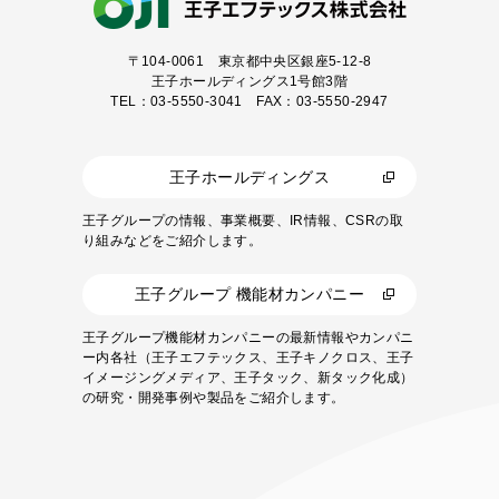
〒104-0061
東京都中央区銀座5-12-8
王子ホールディングス1号館3階
TEL：03-5550-3041 FAX：03-5550-2947
王子ホールディングス
王子グループの情報、事業概要、IR情報、CSRの取
り組みなどをご紹介します。
王子グループ 機能材カンパニー
王子グループ機能材カンパニーの最新情報やカンパニ
ー内各社（王子エフテックス、王子キノクロス、王子
イメージングメディア、王子タック、新タック化成）
の研究・開発事例や製品をご紹介します。