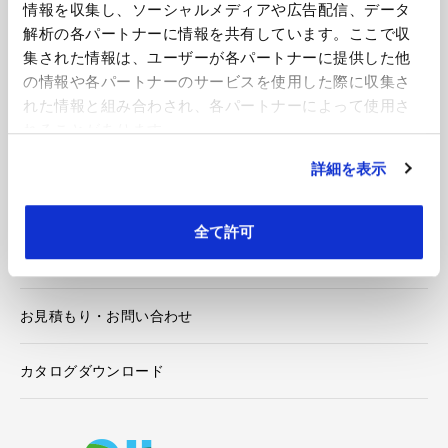
情報を収集し、ソーシャルメディアや広告配信、データ
解析の各パートナーに情報を共有しています。ここで収
企業情報
集された情報は、ユーザーが各パートナーに提供した他
の情報や各パートナーのサービスを使用した際に収集さ
技術・開発
れた情報と組み合わされ、各パートナーによって使用さ
れることがあります。
製品紹介
詳細を表示
導入事例
全て許可
ニュース
お見積もり・お問い合わせ
カタログダウンロード