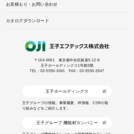
お見積もり・お問い合わせ
カタログダウンロード
〒104-0061
東京都中央区銀座5-12-8
王子ホールディングス1号館3階
TEL：03-5550-3041 FAX：03-5550-2947
王子ホールディングス
王子グループの情報、事業概要、IR情報、CSRの取
り組みなどをご紹介します。
王子グループ 機能材カンパニー