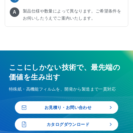
製品仕様や数量によって異なります。ご希望条件を
A
お伺いしたうえでご案内いたします。
ここにしかない技術で、最先端の
価値を生み出す
特殊紙・高機能フィルムを、開発から製造まで一貫対応
お見積り・お問い合わせ
カタログダウンロード