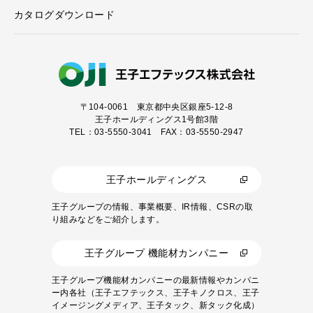
カタログダウンロード
〒104-0061
東京都中央区銀座5-12-8
王子ホールディングス1号館3階
TEL：03-5550-3041 FAX：03-5550-2947
王子ホールディングス
王子グループの情報、事業概要、IR情報、CSRの取
り組みなどをご紹介します。
王子グループ 機能材カンパニー
王子グループ機能材カンパニーの最新情報やカンパニ
ー内各社（王子エフテックス、王子キノクロス、王子
イメージングメディア、王子タック、新タック化成）