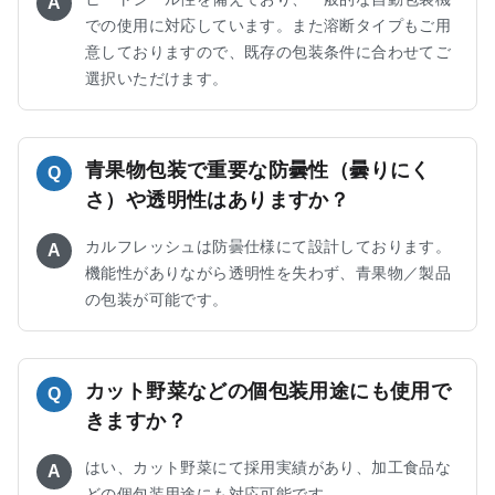
A
での使用に対応しています。また溶断タイプもご用
意しておりますので、既存の包装条件に合わせてご
選択いただけます。
青果物包装で重要な防曇性（曇りにく
Q
さ）や透明性はありますか？
カルフレッシュは防曇仕様にて設計しております。
A
機能性がありながら透明性を失わず、青果物／製品
の包装が可能です。
カット野菜などの個包装用途にも使用で
Q
きますか？
はい、カット野菜にて採用実績があり、加工食品な
A
どの個包装用途にも対応可能です。