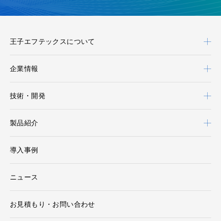
王子エフテックスについて
企業情報
技術・開発
製品紹介
導入事例
ニュース
お見積もり・お問い合わせ