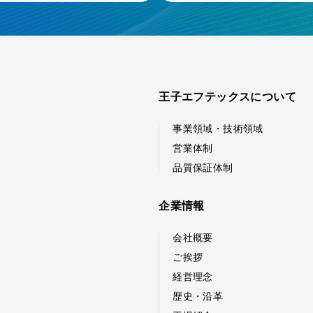
王子エフテックスについて
事業領域・技術領域
営業体制
品質保証体制
企業情報
会社概要
ご挨拶
経営理念
歴史・沿革