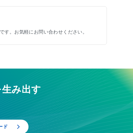
です。お気軽にお問い合わせください。
を生み出す
ード