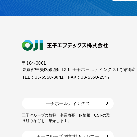
〒104-0061
東京都中央区銀座5-12-8
王子ホールディングス1号館3階
TEL：03-5550-3041 FAX：03-5550-2947
王子ホールディングス
王子グループの情報、事業概要、IR情報、CSRの取
り組みなどをご紹介します。
王子グループ 機能材カンパニー