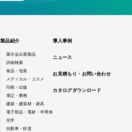
製品紹介
導入事例
展示会出展製品
ニュース
詳細検索
食品・包装
お見積もり・お問い合わせ
メディカル・コスメ
印刷・出版
カタログダウンロード
筆記・事務
建築・建装材・家具
電子部品・電材・半導体
光学
自動車・鉄道