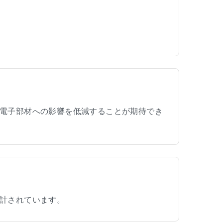
電子部材への影響を低減することが期待でき
計されています。