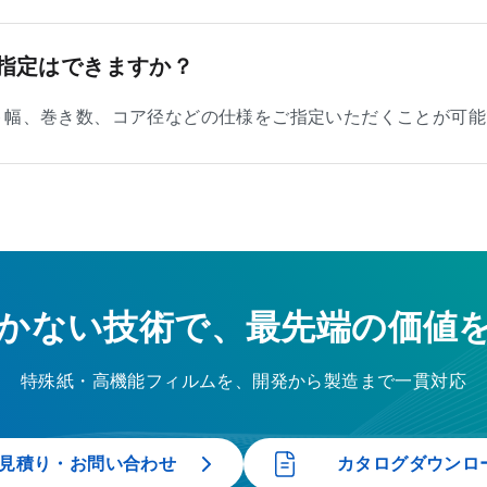
指定はできますか？
ト幅、巻き数、コア径などの仕様をご指定いただくことが可能
かない技術で、最先端の価値
特殊紙・高機能フィルムを、開発から製造まで一貫対応
見積り・お問い合わせ
カタログダウンロ