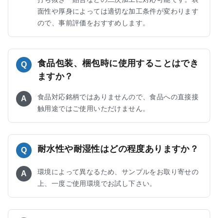
面性や厚身によっては適切な加工条件が変わります
ので、事前評価をおすすめします。
食品包装、梱包時に使用することはでき
Q
ますか？
食品対応銘柄ではありませんので、食品への直接接
A
触用途ではご使用いただけません。
耐水性や耐湿性はどの程度ありますか？
Q
環境によって異なるため、サンプルをお取り寄せの
A
上、一度ご使用環境でお試し下さい。