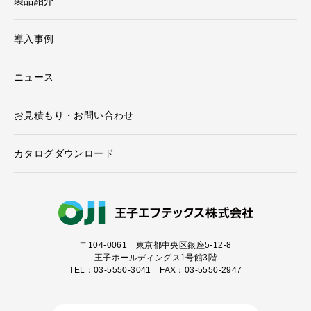
製品紹介
導入事例
ニュース
お見積もり・お問い合わせ
カタログダウンロード
〒104-0061
東京都中央区銀座5-12-8
王子ホールディングス1号館3階
TEL：03-5550-3041 FAX：03-5550-2947