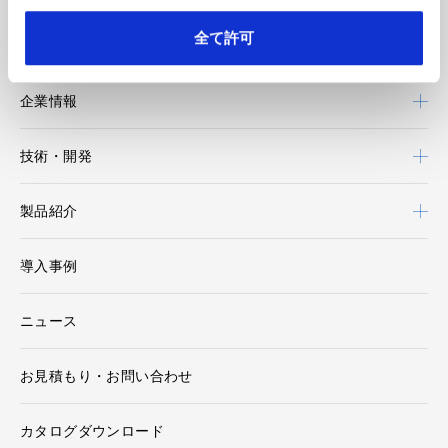
全て許可
王子エフテックスについて
企業情報
技術・開発
製品紹介
導入事例
ニュース
お見積もり・お問い合わせ
カタログダウンロード