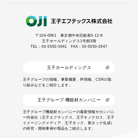
〒104-0061
東京都中央区銀座5-12-8
王子ホールディングス1号館3階
TEL：03-5550-3041 FAX：03-5550-2947
王子ホールディングス
王子グループの情報、事業概要、IR情報、CSRの取
り組みなどをご紹介します。
王子グループ 機能材カンパニー
王子グループ機能材カンパニーの最新情報やカンパニ
ー内各社（王子エフテックス、王子キノクロス、王子
イメージングメディア、王子タック、新タック化成）
の研究・開発事例や製品をご紹介します。