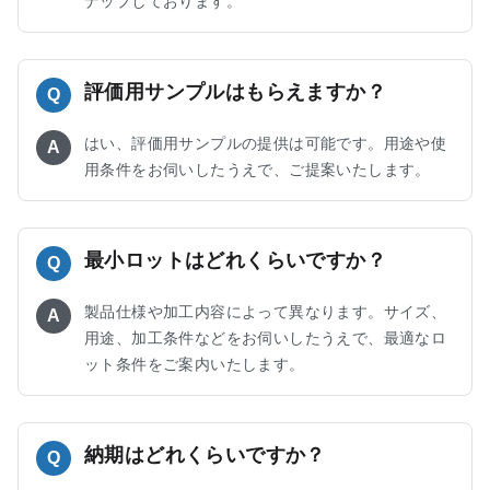
ナップしております。
評価用サンプルはもらえますか？
Q
はい、評価用サンプルの提供は可能です。用途や使
A
用条件をお伺いしたうえで、ご提案いたします。
最小ロットはどれくらいですか？
Q
製品仕様や加工内容によって異なります。サイズ、
A
用途、加工条件などをお伺いしたうえで、最適なロ
ット条件をご案内いたします。
納期はどれくらいですか？
Q