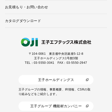
お見積もり・お問い合わせ
カタログダウンロード
〒104-0061
東京都中央区銀座5-12-8
王子ホールディングス1号館3階
TEL：03-5550-3041 FAX：03-5550-2947
王子ホールディングス
王子グループの情報、事業概要、IR情報、CSRの取
り組みなどをご紹介します。
王子グループ 機能材カンパニー