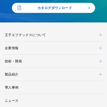
カタログダウンロード
王子エフテックスについて
企業情報
技術・開発
製品紹介
導入事例
ニュース