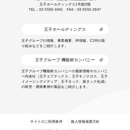
王子ホールディングス1号館3階
TEL：03-5550-3041 FAX：03-5550-2947
王子ホールディングス
王子グループの情報、事業概要、IR情報、CSRの取
り組みなどをご紹介します。
王子グループ 機能材カンパニー
王子グループ機能材カンパニーの最新情報やカンパニ
ー内各社（王子エフテックス、王子キノクロス、王子
イメージングメディア、王子タック、新タック化成）
の研究・開発事例や製品をご紹介します。
サイトのご利用条件
個人情報保護方針