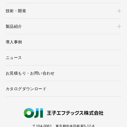
技術・開発
製品紹介
導入事例
ニュース
お見積もり・お問い合わせ
カタログダウンロード
〒104-0061
東京都中央区銀座5-12-8