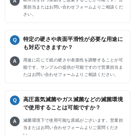
A
業担当またはお問い合わせフォームよりご相談くだ
さい。
特定の硬さや表面平滑性が必要な用途に
Q
も対応できますか？
用途に応じて紙の硬さや表面性を調整することが可
A
能です。サンプルの提供が可能ですので営業担当ま
たはお問い合わせフォームよりご相談ください。
高圧蒸気滅菌やガス滅菌などの滅菌環境
Q
で使用することは可能ですか？
滅菌環境下で使用可能な原紙がございます。営業担
A
当またはお問い合わせフォームよりご質問くださ
い。