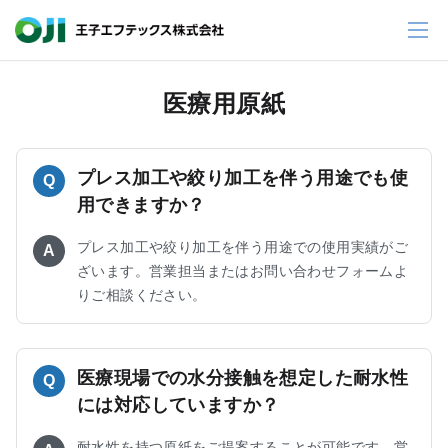
医療用原紙
プレス加工や絞り加工を伴う用途でも使
Q
用できますか？
プレス加工や絞り加工を伴う用途での使用実績がご
A
ざいます。営業担当またはお問い合わせフォームよ
りご相談ください。
医療現場での水分接触を想定した耐水性
Q
には対応していますか？
耐水性を持つ原紙をご提案することが可能です。営