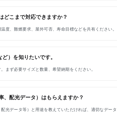
はどこまで対応できますか？
用温度、難燃要求、屋外可否、寿命目標などを共有ください。
Qなど）を知りたいです。
す。まず必要サイズと数量、希望納期をください。
率、配光データ）はもらえますか？
、配光データ等）と用途を教えていただければ、適切なデータ