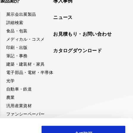
製品紹介
導入事例
展示会出展製品
ニュース
詳細検索
食品・包装
お見積もり・お問い合わせ
メディカル・コスメ
印刷・出版
カタログダウンロード
筆記・事務
建築・建装材・家具
電子部品・電材・半導体
光学
自動車・鉄道
農業
汎用産業資材
ファンシーペーパー