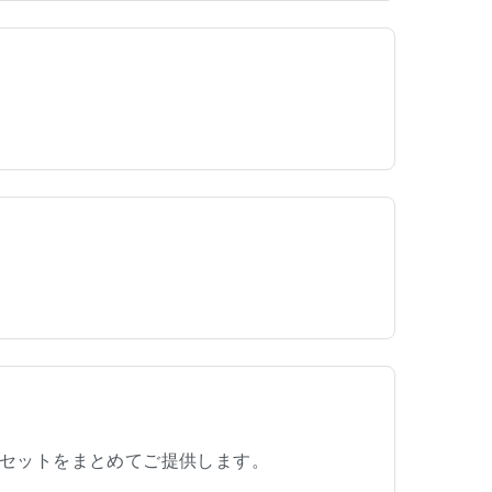
セットをまとめてご提供します。