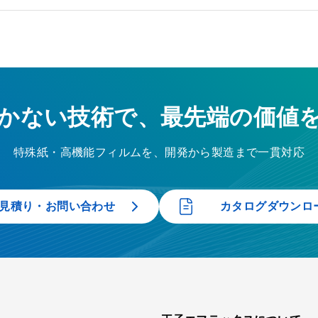
かない技術で、最先端の価値
特殊紙・高機能フィルムを、開発から製造まで一貫対応
見積り・お問い合わせ
カタログダウンロ