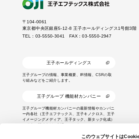
〒104-0061
東京都中央区銀座5-12-8
王子ホールディングス1号館3階
TEL：03-5550-3041 FAX：03-5550-2947
王子ホールディングス
王子グループの情報、事業概要、IR情報、CSRの取
り組みなどをご紹介します。
王子グループ 機能材カンパニー
王子グループ機能材カンパニーの最新情報やカンパニ
ー内各社（王子エフテックス、王子キノクロス、王子
イメージングメディア、王子タック、新タック化成）
の研究・開発事例や製品をご紹介します。
このウェブサイトはCook