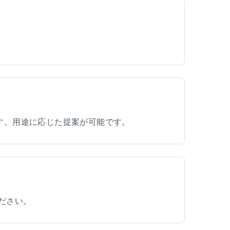
す。用途に応じた提案が可能です。
ださい。