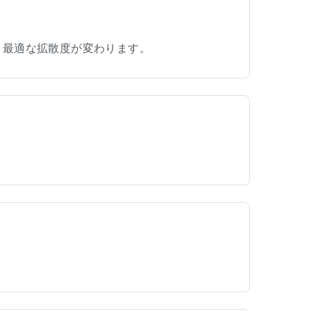
り最適な拡散度が変わります。