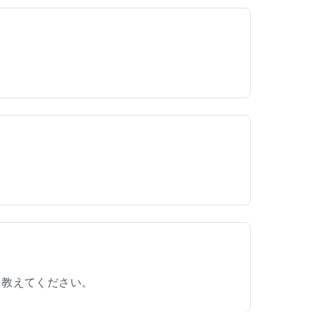
を教えてください。