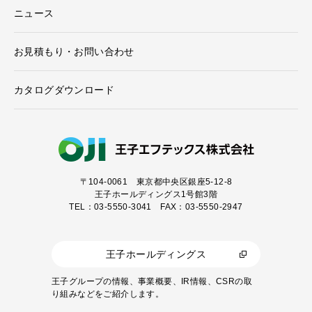
ニュース
お見積もり・お問い合わせ
カタログダウンロード
〒104-0061
東京都中央区銀座5-12-8
王子ホールディングス1号館3階
TEL：03-5550-3041 FAX：03-5550-2947
王子ホールディングス
王子グループの情報、事業概要、IR情報、CSRの取
り組みなどをご紹介します。