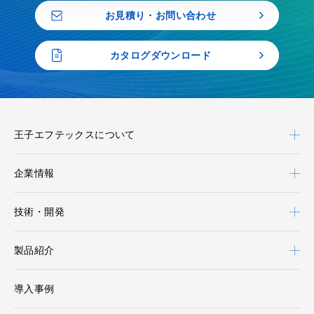
お見積り・お問い合わせ
カタログダウンロード
王子エフテックスについて
企業情報
技術・開発
製品紹介
導入事例