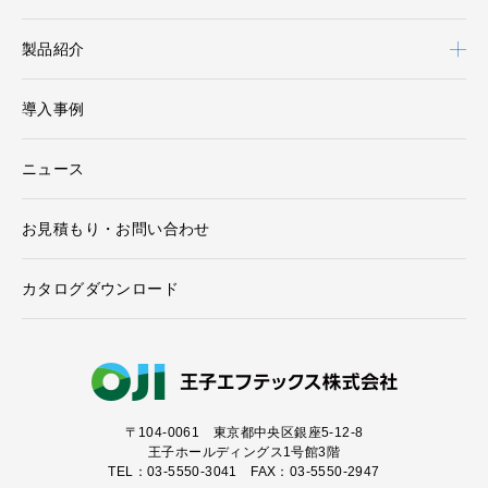
製品紹介
導入事例
ニュース
お見積もり・お問い合わせ
カタログダウンロード
〒104-0061
東京都中央区銀座5-12-8
王子ホールディングス1号館3階
TEL：03-5550-3041 FAX：03-5550-2947