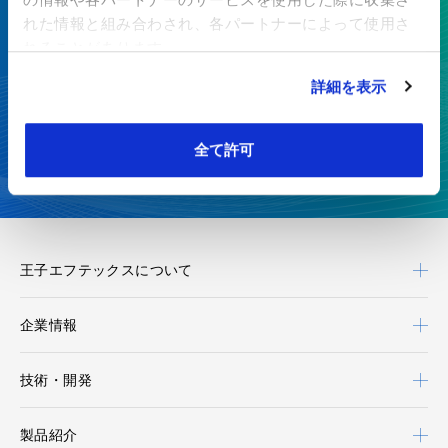
れた情報と組み合わされ、各パートナーによって使用さ
特殊紙・高機能フィルムを、開発から製造まで一貫対応
れることがあります。
詳細を表示
お見積り・お問い合わせ
全て許可
カタログダウンロード
王子エフテックスについて
企業情報
技術・開発
製品紹介