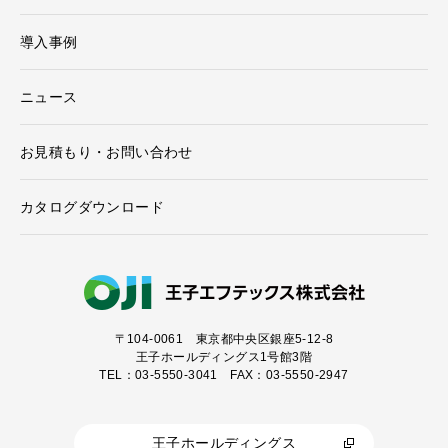
導入事例
ニュース
お見積もり・お問い合わせ
カタログダウンロード
〒104-0061
東京都中央区銀座5-12-8
王子ホールディングス1号館3階
TEL：03-5550-3041 FAX：03-5550-2947
王子ホールディングス