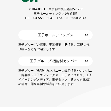
〒104-0061
東京都中央区銀座5-12-8
王子ホールディングス1号館3階
TEL：03-5550-3041 FAX：03-5550-2947
王子ホールディングス
王子グループの情報、事業概要、IR情報、CSRの取
り組みなどをご紹介します。
王子グループ 機能材カンパニー
王子グループ機能材カンパニーの最新情報やカンパニ
ー内各社（王子エフテックス、王子キノクロス、王子
イメージングメディア、王子タック、新タック化成）
の研究・開発事例や製品をご紹介します。