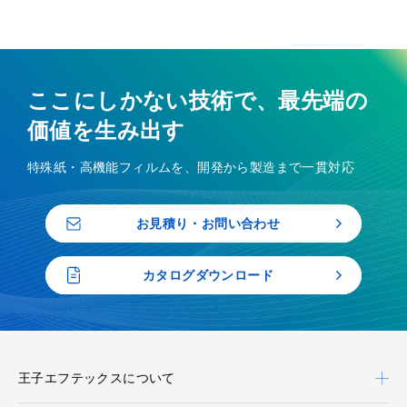
ここにしかない技術で、最先端の
価値を生み出す
特殊紙・高機能フィルムを、開発から製造まで一貫対応
お見積り・お問い合わせ
カタログダウンロード
王子エフテックスについて