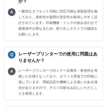
か？
一般的なオフセット印刷に対応可能な表面処理を施
A
しており、発色性や版間の安定性を確保しやすく設
計されています。印刷機種・インクの組み合わせで
最適条件が異なるため、刷り出しテストでの確認を
お願いします。
レーザープリンターでの使用に問題はあ
Q
りませんか？
レーザープリンターでのトナー定着性・発色性を考
A
慮した仕様となっており、オフィス用途での印刷に
適しています。用紙設定や機種による違いがある場
合がありますので、テスト印刷をお試しいただくこ
とを推奨します。