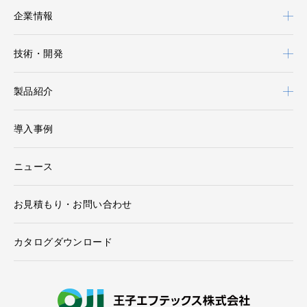
企業情報
技術・開発
製品紹介
導入事例
ニュース
お見積もり・お問い合わせ
カタログダウンロード