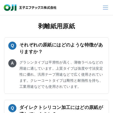
剥離紙用原紙
それぞれの原紙にはどのような特徴があ
Q
りますか？
グラシンタイプは平滑性が高く、薄物ラベルなどの
A
用途に適しています。上質タイプは強度や寸法安定
性に優れ、汎用テープ用途などで広く使用されてい
ます。クレーコートタイプは剛性と耐熱性を持ち、
工業用途などでも使用されています。
ダイレクトシリコン加工にはどの原紙が
Q