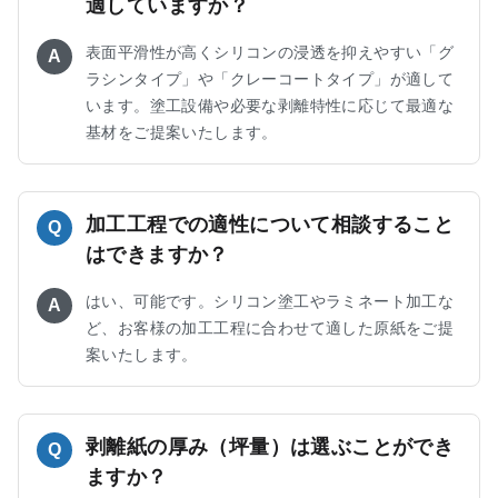
適していますか？
表面平滑性が高くシリコンの浸透を抑えやすい「グ
A
ラシンタイプ」や「クレーコートタイプ」が適して
います。塗工設備や必要な剥離特性に応じて最適な
基材をご提案いたします。
加工工程での適性について相談すること
Q
はできますか？
はい、可能です。シリコン塗工やラミネート加工な
A
ど、お客様の加工工程に合わせて適した原紙をご提
案いたします。
剥離紙の厚み（坪量）は選ぶことができ
Q
ますか？