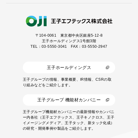
〒104-0061
東京都中央区銀座5-12-8
王子ホールディングス1号館3階
TEL：03-5550-3041 FAX：03-5550-2947
王子ホールディングス
王子グループの情報、事業概要、IR情報、CSRの取
り組みなどをご紹介します。
王子グループ 機能材カンパニー
王子グループ機能材カンパニーの最新情報やカンパニ
ー内各社（王子エフテックス、王子キノクロス、王子
イメージングメディア、王子タック、新タック化成）
の研究・開発事例や製品をご紹介します。