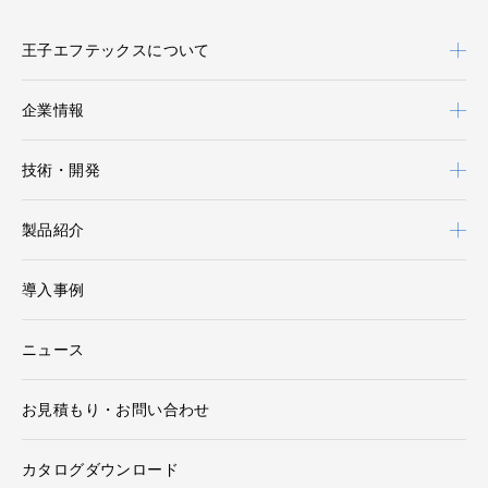
王子エフテックスについて
企業情報
技術・開発
製品紹介
導入事例
ニュース
お見積もり・お問い合わせ
カタログダウンロード