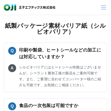
紙製パッケージ素材-バリア紙（シル
ビオバリア）
印刷や製袋、ヒートシールなどの加工に
Q
は対応していますか？
シルビオバリアにはヒートシール性能はございませ
A
んが、シーラント層加工後の製品をご案内可能で
す。また、ご要望に合わせてコンバーター様のご紹
介も可能です、お気軽にご相談ください。
食品の一次包装は可能ですか
Q