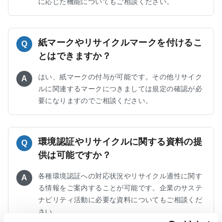
に応じた機能についてもご相談ください。
紙マークやリサイクルマークを付けるこ
Q
とはできますか？
はい、紙マークの付与が可能です。その他リサイク
A
ルに関連するマークにつきましては規定の確認が必
要になりますのでご相談ください。
環境認証やリサイクルに関する資料の提
Q
供は可能ですか？
各種環境認証への対応状況やリサイクル適性に関す
A
る情報をご案内することが可能です。企業のサステ
ナビリティ活動に必要な資料についてもご相談くだ
さい。