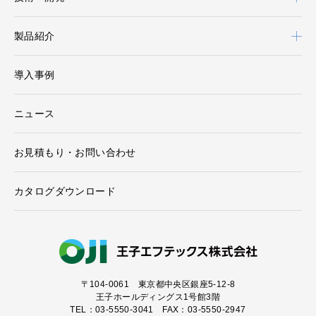
製品紹介
導入事例
ニュース
お見積もり・お問い合わせ
カタログダウンロード
〒104-0061
東京都中央区銀座5-12-8
王子ホールディングス1号館3階
TEL：03-5550-3041 FAX：03-5550-2947