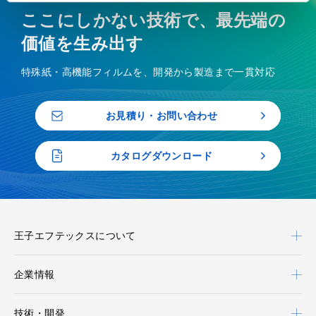
ここにしかない技術で、最先端の
価値を生み出す
特殊紙・高機能フィルムを、開発から製造まで一貫対応
お見積り・お問い合わせ
カタログダウンロード
王子エフテックスについて
企業情報
技術・開発