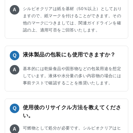
シルビオクリアは紙を基材（50％以上）としており
A
ますので、紙マークを付けることができます。その
他のマークにつきましては、関連ガイドラインを確
認の上、適用可否をご回答いたします。
液体製品の包装にも使用できますか？
Q
基本的には乾燥食品や固形物などの包装用途を想定
A
しています。液体や水分量の多い内容物の場合には
事前テストで確認することを推奨いたします。
使用後のリサイクル方法を教えてくださ
Q
い。
可燃物として処分が必要です。シルビオクリアはヒ
A