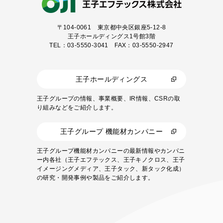
〒104-0061
東京都中央区銀座5-12-8
王子ホールディングス1号館3階
TEL：03-5550-3041 FAX：03-5550-2947
王子ホールディングス
王子グループの情報、事業概要、IR情報、CSRの取
り組みなどをご紹介します。
王子グループ 機能材カンパニー
王子グループ機能材カンパニーの最新情報やカンパニ
ー内各社（王子エフテックス、王子キノクロス、王子
イメージングメディア、王子タック、新タック化成）
の研究・開発事例や製品をご紹介します。