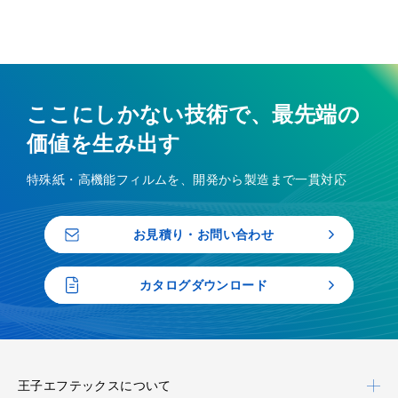
ここにしかない技術で、最先端の
価値を生み出す
特殊紙・高機能フィルムを、開発から製造まで一貫対応
お見積り・お問い合わせ
カタログダウンロード
王子エフテックスについて