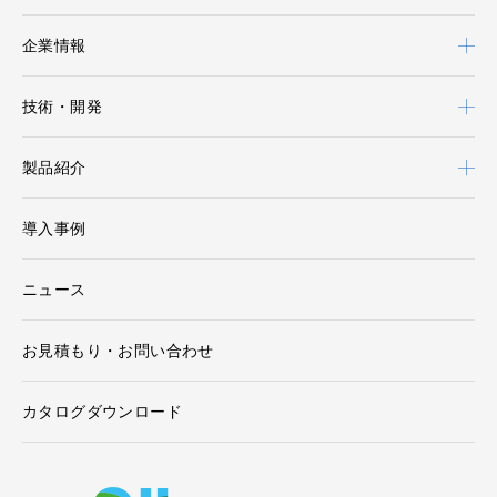
企業情報
技術・開発
製品紹介
導入事例
ニュース
お見積もり・お問い合わせ
カタログダウンロード