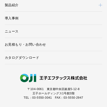
製品紹介
導入事例
ニュース
お見積もり・お問い合わせ
カタログダウンロード
〒104-0061
東京都中央区銀座5-12-8
王子ホールディングス1号館3階
TEL：03-5550-3041 FAX：03-5550-2947