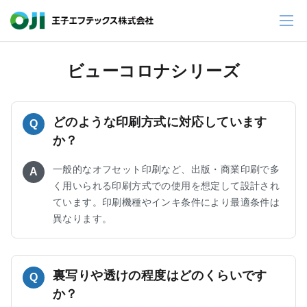
ビューコロナシリーズ
どのような印刷方式に対応しています
Q
か？
一般的なオフセット印刷など、出版・商業印刷で多
A
く用いられる印刷方式での使用を想定して設計され
ています。印刷機種やインキ条件により最適条件は
異なります。
裏写りや透けの程度はどのくらいです
Q
か？