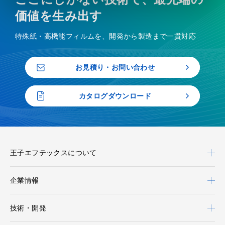
価値を生み出す
特殊紙・高機能フィルムを、開発から製造まで一貫対応
お見積り・お問い合わせ
カタログダウンロード
王子エフテックスについて
企業情報
技術・開発