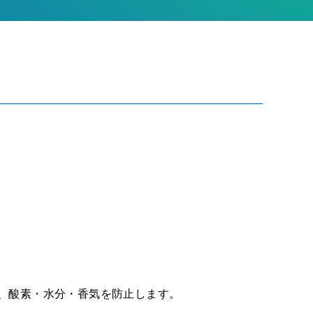
、酸素・水分・香気を防止します。