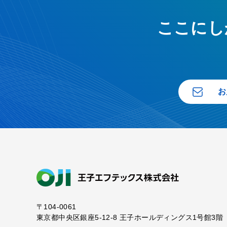
ここにし
お
〒104-0061
東京都中央区銀座5-12-8
王子ホールディングス1号館3階