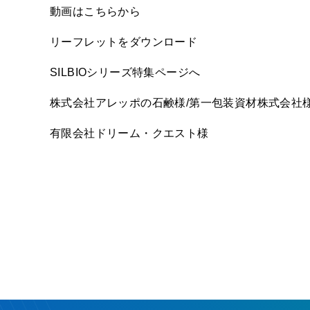
動画はこちらから
リーフレットをダウンロード
SILBIOシリーズ特集ページへ
株式会社アレッポの石鹸様/第一包装資材株式会社様
有限会社ドリーム・クエスト様