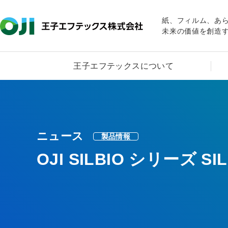
紙、フィルム、あ
未来の価値を創造
王子エフテックスについて
ニュース
製品情報
OJI SILBIO シリーズ 