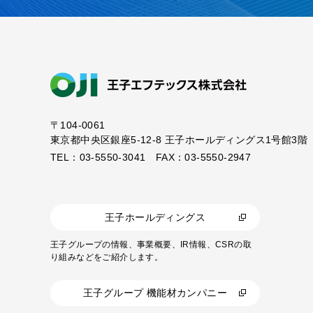
〒104-0061
東京都中央区銀座5-12-8
王子ホールディングス1号館3階
TEL：03-5550-3041 FAX：03-5550-2947
王子ホールディングス
王子グループの情報、事業概要、IR情報、CSRの取
り組みなどをご紹介します。
王子グループ 機能材カンパニー