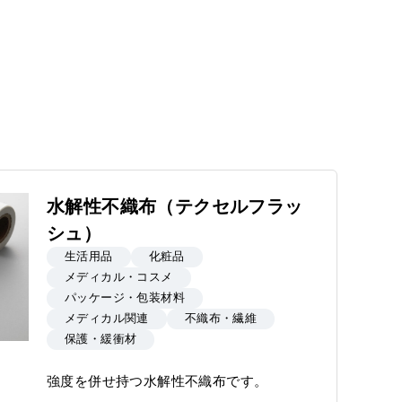
水解性不織布（テクセルフラッ
シュ）
生活用品
化粧品
メディカル・コスメ
パッケージ・包装材料
メディカル関連
不織布・繊維
保護・緩衝材
強度を併せ持つ水解性不織布です。