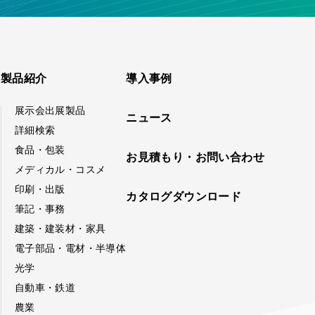
製品紹介
導入事例
展示会出展製品
ニュース
詳細検索
食品・包装
お見積もり・お問い合わせ
メディカル・コスメ
印刷・出版
カタログダウンロード
筆記・事務
建築・建装材・家具
電子部品・電材・半導体
光学
自動車・鉄道
農業