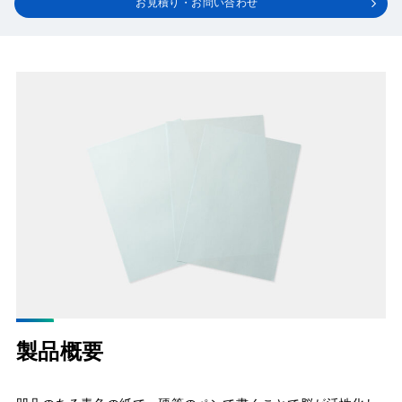
お見積り・お問い合わせ
製品概要