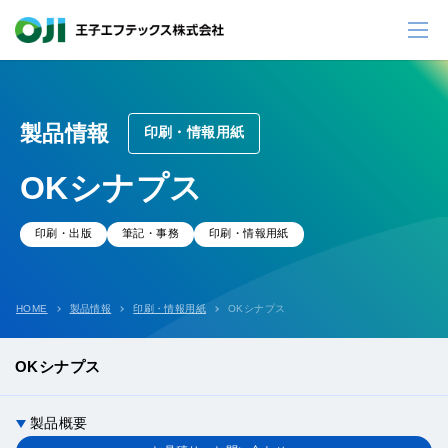
製品情報
印刷・情報用紙
OKシナプス
印刷・出版
筆記・事務
印刷・情報用紙
HOME
製品情報
印刷・情報用紙
OKシナプス
OKシナプス
製品概要