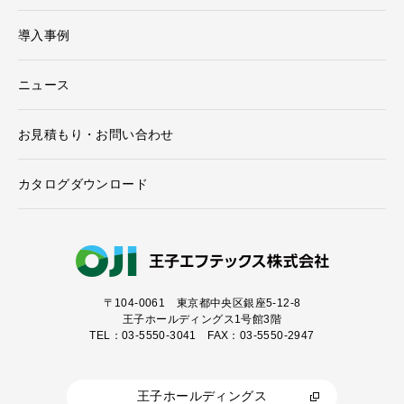
導入事例
ニュース
お見積もり・お問い合わせ
カタログダウンロード
〒104-0061
東京都中央区銀座5-12-8
王子ホールディングス1号館3階
TEL：03-5550-3041 FAX：03-5550-2947
王子ホールディングス