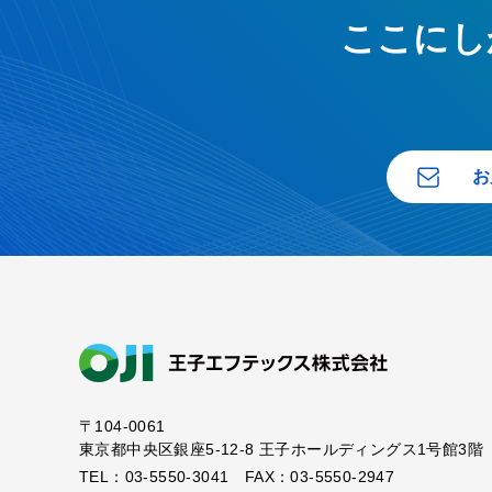
ここにし
お
〒104-0061
東京都中央区銀座5-12-8
王子ホールディングス1号館3階
TEL：03-5550-3041 FAX：03-5550-2947