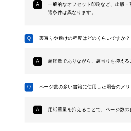
一般的なオフセット印刷など、出版・
適条件は異なります。
裏写りや透けの程度はどのくらいですか？
超軽量でありながら、裏写りを抑える
ページ数の多い書籍に使用した場合のメリ
用紙重量を抑えることで、ページ数の