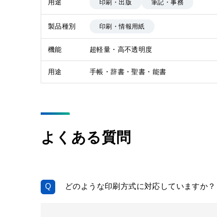
用途
印刷・出版
筆記・事務
製品種別
印刷・情報用紙
機能
超軽量・高不透明度
用途
手帳・辞書・聖書・能書
よくある質問
どのような印刷方式に対応していますか？