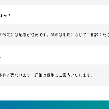
すか？
の設定には配慮が必要です。詳細は用途に応じてご相談くだ
。
条件が異なります。詳細は個別にご案内いたします。