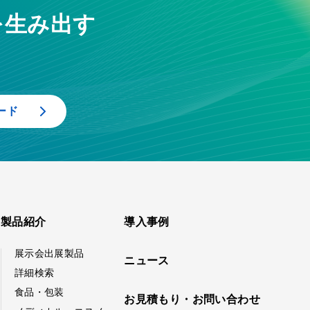
を生み出す
ード
製品紹介
導入事例
展示会出展製品
ニュース
詳細検索
食品・包装
お見積もり・お問い合わせ