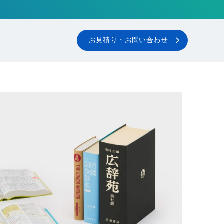
お見積り・お問い合わせ