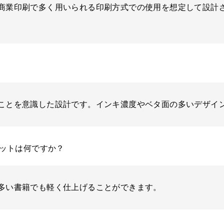
商業印刷で多く用いられる印刷方式での使用を想定して設計
ことを意識した設計です。インキ濃度やベタ面の多いデザイ
ットは何ですか？
多い書籍でも軽く仕上げることができます。