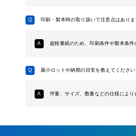
印刷・製本時の取り扱いで注意点はありま
超軽量紙のため、印刷条件や製本条件
最小ロットや納期の目安を教えてください
坪量、サイズ、数量などの仕様により