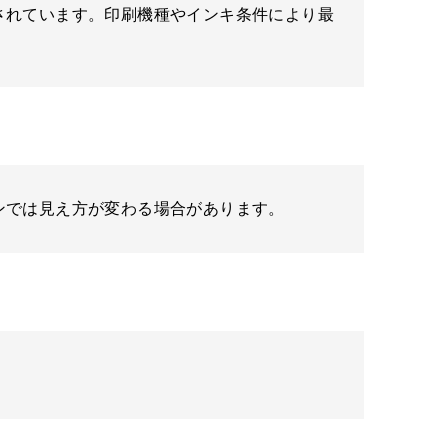
されています。印刷機種やインキ条件により最
ンでは見え方が変わる場合があります。