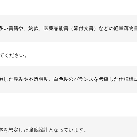
多い書籍や、約款、医薬品能書（添付文書）などの軽量薄物
てください。
適した厚みや不透明度、白色度のバランスを考慮した仕様構
本を想定した強度設計となっています。