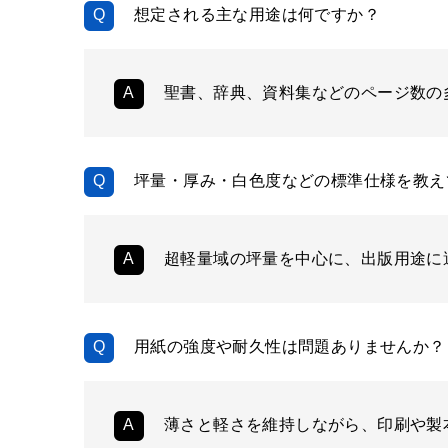
想定される主な用途は何ですか？
聖書、辞典、資料集などのページ数の
坪量・厚み・白色度などの標準仕様を教え
超軽量域の坪量を中心に、出版用途に
用紙の強度や耐久性は問題ありませんか？
薄さと軽さを維持しながら、印刷や製