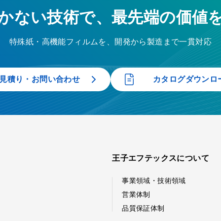
かない技術で、最先端の価値
特殊紙・高機能フィルムを、開発から製造まで一貫対応
見積り・お問い合わせ
カタログダウンロ
王子エフテックスについて
事業領域・技術領域
営業体制
品質保証体制