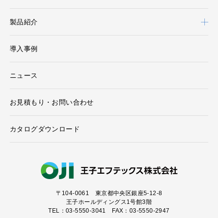
製品紹介
導入事例
ニュース
お見積もり・お問い合わせ
カタログダウンロード
〒104-0061
東京都中央区銀座5-12-8
王子ホールディングス1号館3階
TEL：03-5550-3041 FAX：03-5550-2947