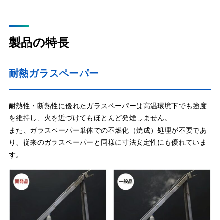
製品の特長
耐熱ガラスペーパー
耐熱性・断熱性に優れたガラスペーパーは高温環境下でも強度
を維持し、火を近づけてもほとんど発煙しません。
また、ガラスペーパー単体での不燃化（焼成）処理が不要であ
り、従来のガラスペーパーと同様に寸法安定性にも優れていま
す。