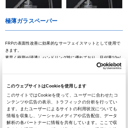
極薄ガラスペーパー
FRPの表面性改善に効果的なサーフェイスマットとして使用で
きます。
素早く樹脂が浸透しハンドリング性に優れており、目付量10g/
㎡の極薄タイプであれば金型のクリアランス変更が不要で、型
へのなじみも良好です。
このウェブサイトはCookieを使用します
このサイトではCookieを使って、ユーザーに合わせたコ
ンテンツや広告の表示、トラフィックの分析を行ってい
ます。またユーザーによるサイトの利用状況についても
情報を収集し、ソーシャルメディアや広告配信、データ
解析の各パートナーに情報を共有しています。ここで収