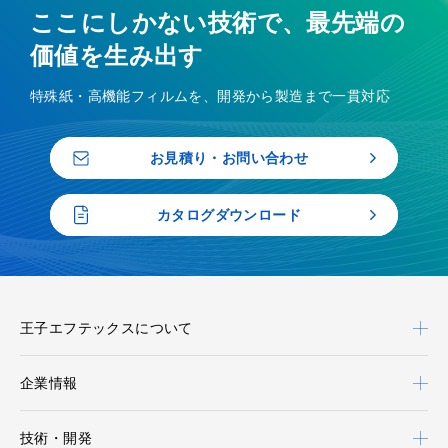
ここにしかない技術で、最先端の
価値を生み出す
特殊紙・高機能フィルムを、開発から製造まで一貫対応
お見積り・お問い合わせ
カタログダウンロード
王子エフテックスについて
企業情報
技術・開発