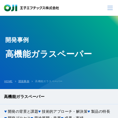
開発事例
高機能ガラスペーパー
HOME
開発事例
高機能ガラスペーパー
高機能ガラスペーパー
開発の背景と課題
技術的アプローチ・解決策
製品の特長