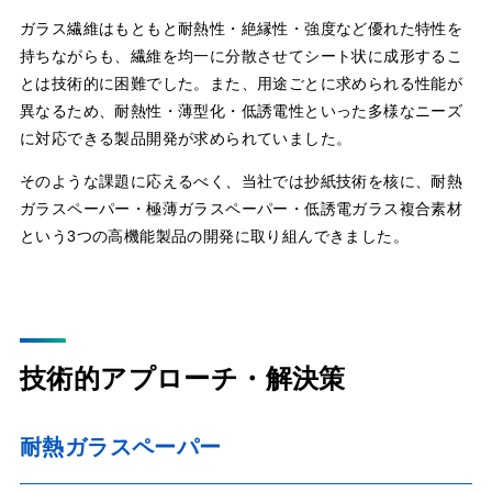
ガラス繊維はもともと耐熱性・絶縁性・強度など優れた特性を
持ちながらも、繊維を均一に分散させてシート状に成形するこ
とは技術的に困難でした。また、用途ごとに求められる性能が
異なるため、耐熱性・薄型化・低誘電性といった多様なニーズ
に対応できる製品開発が求められていました。
そのような課題に応えるべく、当社では抄紙技術を核に、耐熱
ガラスペーパー・極薄ガラスペーパー・低誘電ガラス複合素材
という3つの高機能製品の開発に取り組んできました。
技術的アプローチ・解決策
耐熱ガラスペーパー