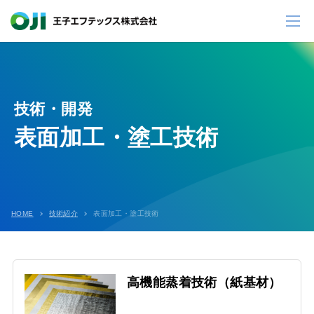
技術・開発
表面加工・塗工技術
HOME
技術紹介
表面加工・塗工技術
高機能蒸着技術（紙基材）