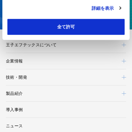
詳細を表示
カタログダウンロード
全て許可
王子エフテックスについて
企業情報
技術・開発
製品紹介
導入事例
ニュース