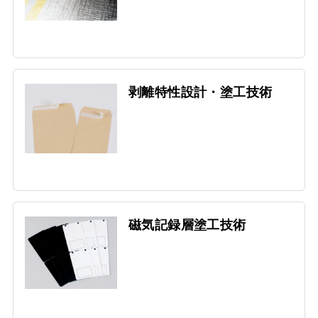
剥離特性設計・塗工技術
磁気記録層塗工技術