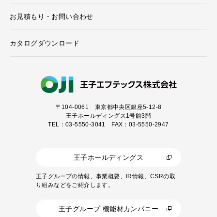
お見積もり・お問い合わせ
カタログダウンロード
〒104-0061
東京都中央区銀座5-12-8
王子ホールディングス1号館3階
TEL：03-5550-3041 FAX：03-5550-2947
王子ホールディングス
王子グループの情報、事業概要、IR情報、CSRの取
り組みなどをご紹介します。
王子グループ 機能材カンパニー