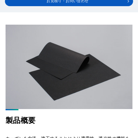
お見積り・お問い合わせ
製品概要