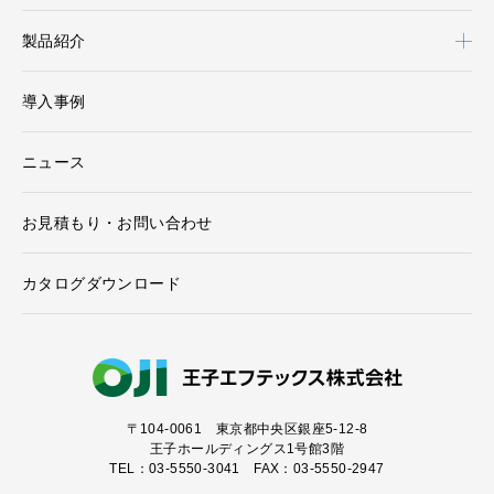
製品紹介
導入事例
ニュース
お見積もり・お問い合わせ
カタログダウンロード
〒104-0061
東京都中央区銀座5-12-8
王子ホールディングス1号館3階
TEL：03-5550-3041 FAX：03-5550-2947